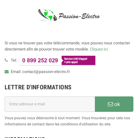
Si vous ne trouver pas votre télécommande, vous pouvez nous contacter
directement afin de pouvoir trouver votre modèle.
Cliquez-ici
Tel:
Email: contact@passion-electro.fr
LETTRE D'INFORMATIONS
ok
Vous pouvez vous désinscrire à tout moment. Vous trouverez pour cela nos
informations de contact dans les conditions d'utilisation du site.