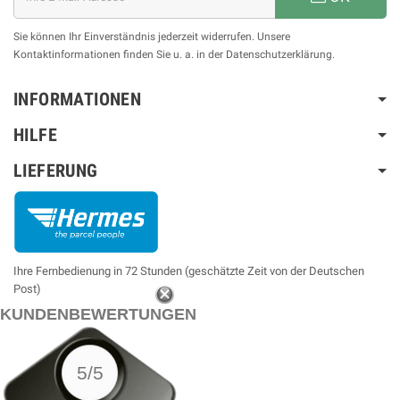
Sie können Ihr Einverständnis jederzeit widerrufen. Unsere
Kontaktinformationen finden Sie u. a. in der Datenschutzerklärung.
INFORMATIONEN
HILFE
LIEFERUNG
Ihre Fernbedienung in 72 Stunden (geschätzte Zeit von der Deutschen
Post)
KUNDENBEWERTUNGEN
5/5