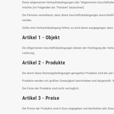
Diese allgemeinen Verkaufsbedingungen (die "Allgemeinen Geschäftsbedi
möchte (im Folgenden als "Parteien" bezeichnet).
Die Parteien vereinbaren, dass diese Geschäftsbedingungen ausschließlic
werden.
Sollte eine Verkaufsbedingung fehlen, so wird davon ausgegangen, dass 
Artikel 1 - Objekt
Die Allgemeinen Geschäftsbedingungen dienen der Festlegung der Verkau
Lieferung.
Artikel 2 - Produkte
Die durch diese Nutzungsbedingungen geregelten Produkte sind die auf de
Produkte werden mit größter Genauigkeit beschrieben und dargestellt. 
Die Fotos der Produkte sind nicht vertraglich.
Artikel 3 - Preise
Die Preise der Produkte sind in Euro angegeben und beinhalten alle Ste