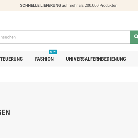
SCHNELLE LIEFERUNG
auf mehr als 200.000 Produkten.
NEW
STEUERUNG
FASHION
UNIVERSALFERNBEDIENUNG
GEN