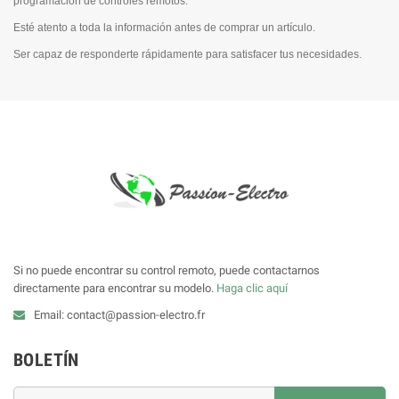
programación de controles remotos.
Esté atento a toda la información antes de comprar un artículo.
Ser capaz de responderte rápidamente para satisfacer tus necesidades.
Si no puede encontrar su control remoto, puede contactarnos
directamente para encontrar su modelo.
Haga clic aquí
Email: contact@passion-electro.fr
BOLETÍN