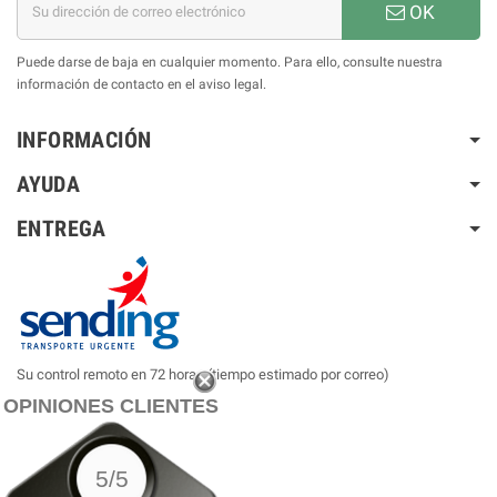
OK
Puede darse de baja en cualquier momento. Para ello, consulte nuestra
información de contacto en el aviso legal.
INFORMACIÓN
AYUDA
ENTREGA
Su control remoto en 72 horas (tiempo estimado por correo)
OPINIONES CLIENTES
5/5