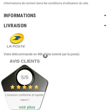
informations de contact dans les conditions d'utilisation du site.
INFORMATIONS
LIVRAISON
Votre télécommande en 48h (délai estimé par la poste)
AVIS CLIENTS
5/5
Livraison conforme et rapide,
merci !
voir plus