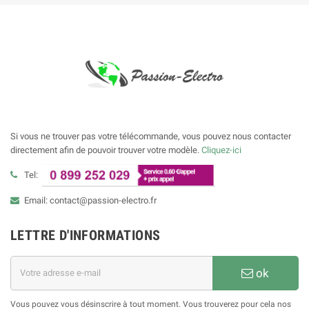
Si vous ne trouver pas votre télécommande, vous pouvez nous contacter
directement afin de pouvoir trouver votre modèle.
Cliquez-ici
Tel:
Email: contact@passion-electro.fr
LETTRE D'INFORMATIONS
ok
Vous pouvez vous désinscrire à tout moment. Vous trouverez pour cela nos