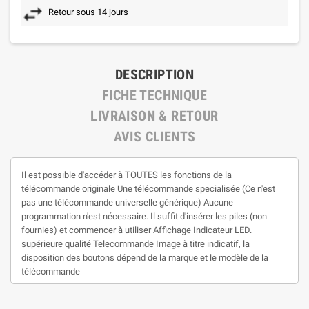
Retour sous 14 jours
DESCRIPTION
FICHE TECHNIQUE
LIVRAISON & RETOUR
AVIS CLIENTS
Il est possible d'accéder à TOUTES les fonctions de la
télécommande originale Une télécommande specialisée (Ce n'est
pas une télécommande universelle générique) Aucune
programmation n'est nécessaire. Il suffit d'insérer les piles (non
fournies) et commencer à utiliser Affichage Indicateur LED.
supérieure qualité Telecommande Image à titre indicatif, la
disposition des boutons dépend de la marque et le modèle de la
télécommande