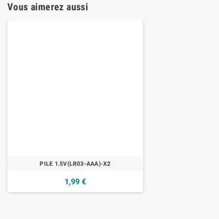
Vous aimerez aussi
PILE 1.5V(LR03-AAA)-X2
1,99 €