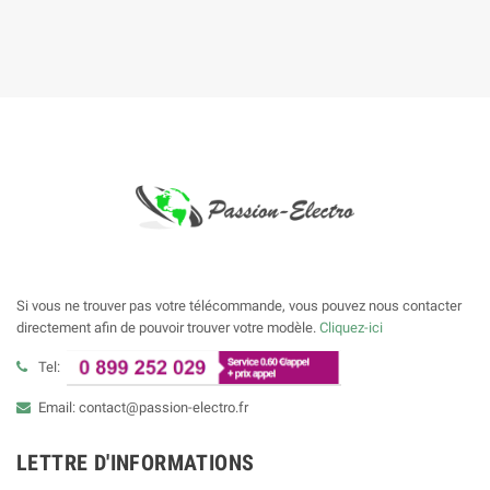
Si vous ne trouver pas votre télécommande, vous pouvez nous contacter
directement afin de pouvoir trouver votre modèle.
Cliquez-ici
Tel:
Email: contact@passion-electro.fr
LETTRE D'INFORMATIONS