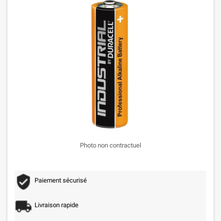
Photo non contractuel
Paiement sécurisé
Livraison rapide