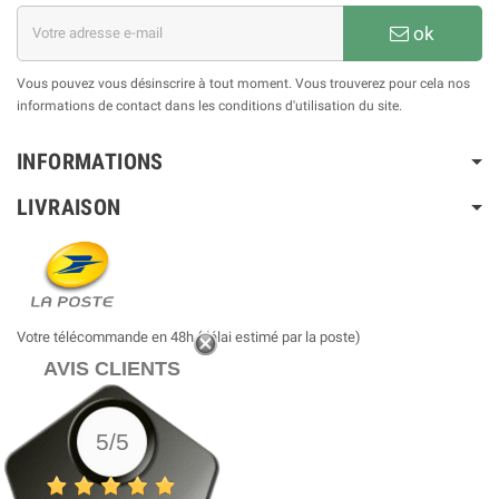
ok
Vous pouvez vous désinscrire à tout moment. Vous trouverez pour cela nos
informations de contact dans les conditions d'utilisation du site.
INFORMATIONS
LIVRAISON
Votre télécommande en 48h (délai estimé par la poste)
AVIS CLIENTS
5/5