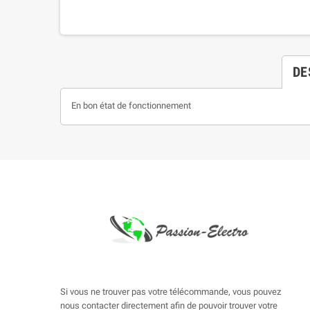
DE
En bon état de fonctionnement
Si vous ne trouver pas votre télécommande, vous pouvez
nous contacter directement afin de pouvoir trouver votre