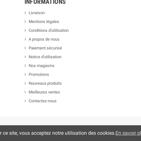
INFORMATIONS
Livraison
Mentions légales
Conditions d'utilisation
A propos de nous
Paiement sécurisé
Notice d'utilisation
Nos magasins
Promotions
Nouveaux produits
Meilleures ventes
Contactez-nous
r ce site, vous acceptez notre utilisation des cookies.
En savoir pl