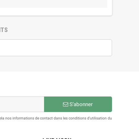
NTS
S’abonner
a nos informations de contact dans les conditions d'utilisation du