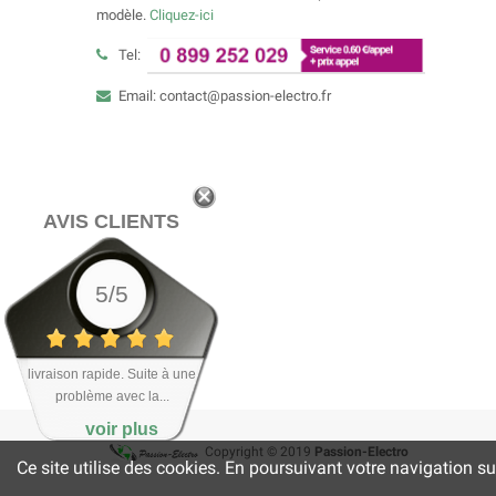
modèle.
Cliquez-ici
Tel:
Email: contact@passion-electro.fr
AVIS CLIENTS
5/5
livraison rapide. Suite à une
problème avec la...
voir plus
Copyright © 2019
Passion-Electro
Ce site utilise des cookies. En poursuivant votre navigation su