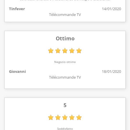
Tinfever
14/01/2020
Télécommande TV
Ottimo
Negozio ottimo
Giovanni
18/01/2020
Télécommande TV
5
Soddisfatto