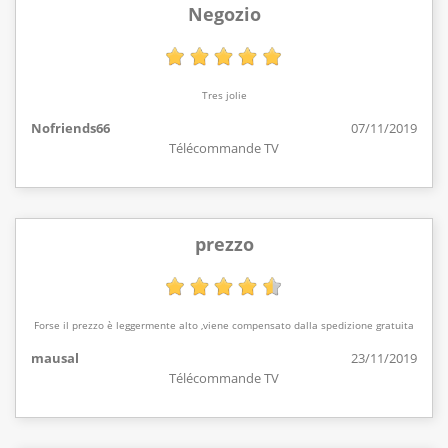
Negozio
Tres jolie
Nofriends66
07/11/2019
Télécommande TV
prezzo
Forse il prezzo è leggermente alto ,viene compensato dalla spedizione gratuita
mausal
23/11/2019
Télécommande TV