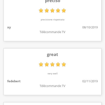
preciso
precisione rispettata
xy
08/10/2019
Télécommande TV
great
very well
fedebert
02/11/2019
Télécommande TV