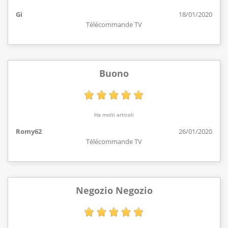
Gi
18/01/2020
Télécommande TV
Buono
Ha molti articoli
Romy62
26/01/2020
Télécommande TV
Negozio Negozio