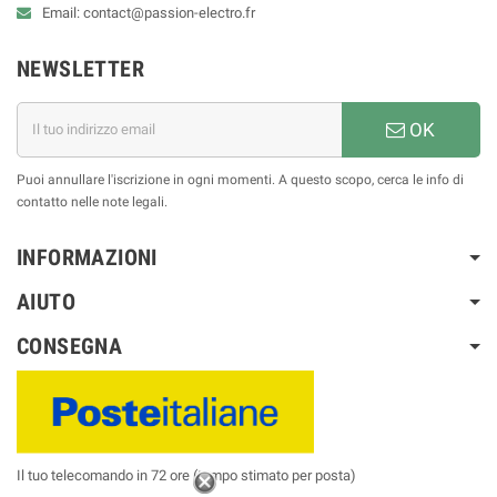
Email: contact@passion-electro.fr
NEWSLETTER
OK
Puoi annullare l'iscrizione in ogni momenti. A questo scopo, cerca le info di
contatto nelle note legali.
INFORMAZIONI
AIUTO
CONSEGNA
Il tuo telecomando in 72 ore (tempo stimato per posta)