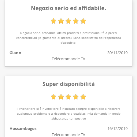
Negozio serio ed affidabile.
Negozio serio, affidabile, ottimi prodotti e professionalità a prezzi
concorrenziali (la giusta via di mezzo). Sono soddisfatto dell'esperienza
d'acquisto.
Gianni
30/11/2019
Télécommande TV
Super disponibilità
Il rivenditore si è rivenditore è risultato sempre disponibile a risolvere
qualunque problema e a rispondere a qualsiasi mia domanda in modo
abbastanza tempestivo
Hossambogos
16/12/2019
Télécommande TV