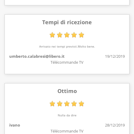
Tempi di ricezione
Arrivato nei tempi previsti.Molto bene.
umberto.calabresi@libero.it
19/12/2019
Télécommande TV
Ottimo
Nulla da dire
ivano
28/12/2019
Télécommande TV