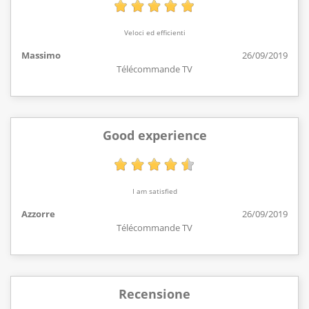
Veloci ed efficienti
Massimo
26/09/2019
Télécommande TV
Good experience
I am satisfied
Azzorre
26/09/2019
Télécommande TV
Recensione