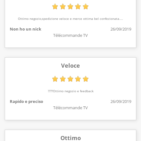
Ottimo negozio,spedizione veloce e merce ottima bel confezionata....
Non ho un nick
26/09/2019
Télécommande TV
Veloce
????Ottimo negozio e feedback
Rapido e preciso
26/09/2019
Télécommande TV
Ottimo