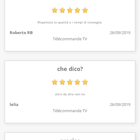
Rispettate la qualità e i tempi di consegna.
Roberto RB
26/09/2019
Télécommande TV
che dico?
altro da dire non ho
lelia
26/09/2019
Télécommande TV