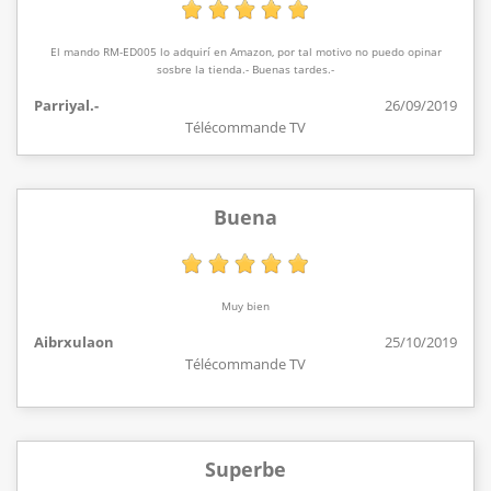
El mando RM-ED005 lo adquirí en Amazon, por tal motivo no puedo opinar
sosbre la tienda.- Buenas tardes.-
Parriyal.-
26/09/2019
Télécommande TV
Buena
Muy bien
Aibrxulaon
25/10/2019
Télécommande TV
Superbe