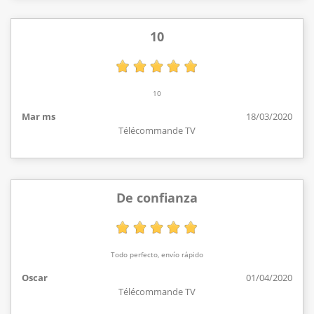
10
10
Mar ms
18/03/2020
Télécommande TV
De confianza
Todo perfecto, envío rápido
Oscar
01/04/2020
Télécommande TV