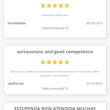
Fonctionna perfectible
Formidable
30/10/2019
Télécommande TV
seriousness and good competence
Serious seller, effective and accurate in the description of the product.With
pleasure I recommend it
uk2013-ali
31/10/2019
Télécommande TV
ESTUPENDA BIEN ATENDIDA MUCHAS