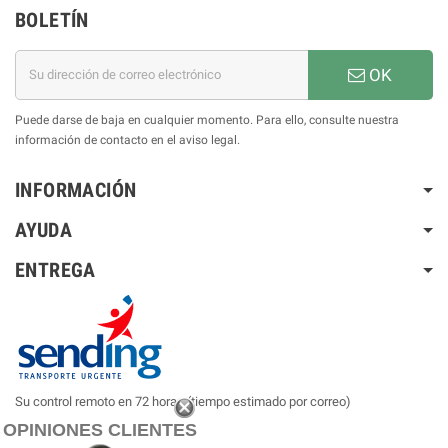
BOLETÍN
OK
Puede darse de baja en cualquier momento. Para ello, consulte nuestra
información de contacto en el aviso legal.
INFORMACIÓN
AYUDA
ENTREGA
Su control remoto en 72 horas (tiempo estimado por correo)
OPINIONES CLIENTES