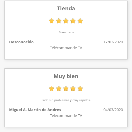
Tienda
Buen trato
Desconocido
17/02/2020
Télécommande TV
Muy bien
Todo sin problemas y muy rapidos.
Miguel A. Martin de Andres
04/03/2020
Télécommande TV