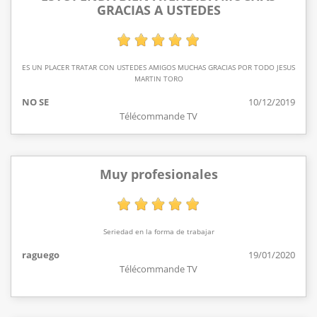
GRACIAS A USTEDES
ES UN PLACER TRATAR CON USTEDES AMIGOS MUCHAS GRACIAS POR TODO JESUS
MARTIN TORO
NO SE
10/12/2019
Télécommande TV
Muy profesionales
Seriedad en la forma de trabajar
raguego
19/01/2020
Télécommande TV