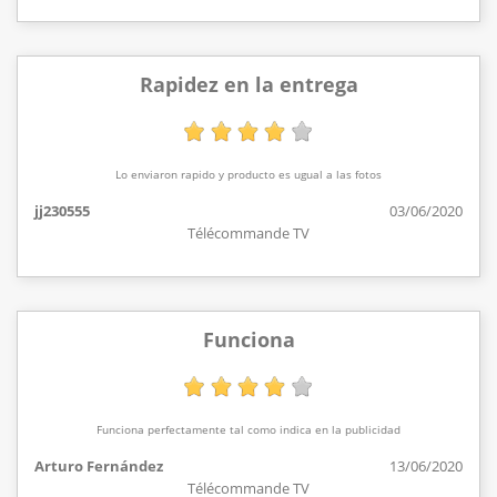
Rapidez en la entrega
Lo enviaron rapido y producto es ugual a las fotos
jj230555
03/06/2020
Télécommande TV
Funciona
Funciona perfectamente tal como indica en la publicidad
Arturo Fernández
13/06/2020
Télécommande TV