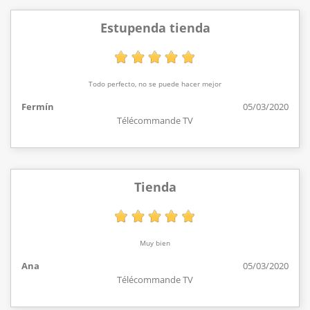
Estupenda tienda
Todo perfecto, no se puede hacer mejor
Fermín
05/03/2020
Télécommande TV
Tienda
Muy bien
Ana
05/03/2020
Télécommande TV