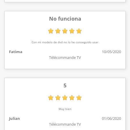
No funciona
Con mi modelo de dvd no lo he conseguido usar
Fatima
10/05/2020
Télécommande TV
5
Muy bien
Julian
01/06/2020
Télécommande TV