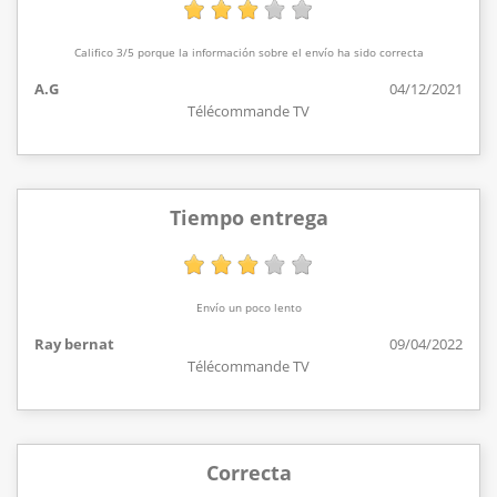
Califico 3/5 porque la información sobre el envío ha sido correcta
A.G
04/12/2021
Télécommande TV
Tiempo entrega
Envío un poco lento
Ray bernat
09/04/2022
Télécommande TV
Correcta