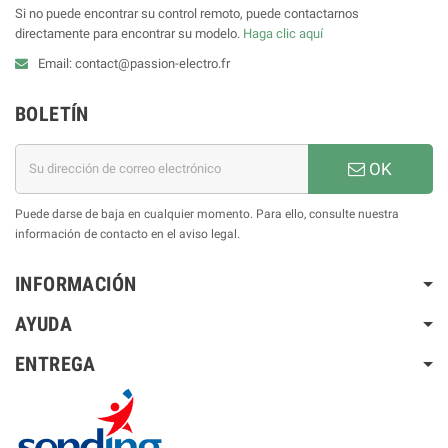
Si no puede encontrar su control remoto, puede contactarnos
directamente para encontrar su modelo.
Haga clic aquí
Email: contact@passion-electro.fr
BOLETÍN
OK
Puede darse de baja en cualquier momento. Para ello, consulte nuestra
información de contacto en el aviso legal.
INFORMACIÓN
AYUDA
ENTREGA