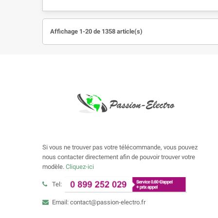
Affichage 1-20 de 1358 article(s)
Si vous ne trouver pas votre télécommande, vous pouvez
nous contacter directement afin de pouvoir trouver votre
modèle.
Cliquez-ici
Tel:
Email: contact@passion-electro.fr