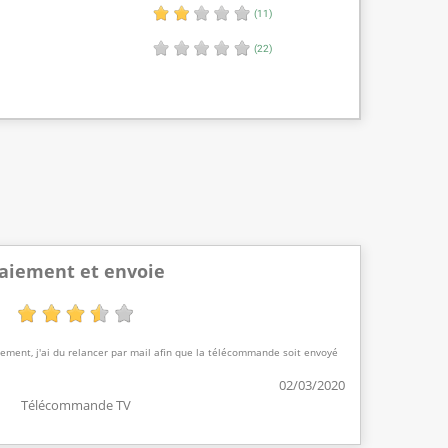
(11)
(22)
aiement et envoie
aiement, j'ai du relancer par mail afin que la télécommande soit envoyé
02/03/2020
Télécommande TV