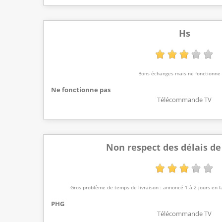
Hs
Bons échanges mais ne fonctionne
Ne fonctionne pas
Télécommande TV
Non respect des délais de
Gros problème de temps de livraison : annoncé 1 à 2 jours en fa
PHG
Télécommande TV