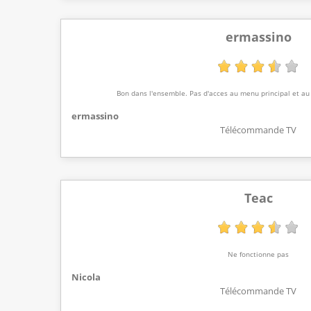
ermassino
Bon dans l'ensemble. Pas d'acces au menu principal et au 
ermassino
Télécommande TV
Teac
Ne fonctionne pas
Nicola
Télécommande TV