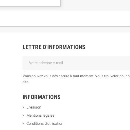
LETTRE D'INFORMATIONS
Vous pouvez vous désinscrire à tout moment. Vous trouverez pour cel
site.
INFORMATIONS
Livraison
Mentions légales
Conditions d'utilisation