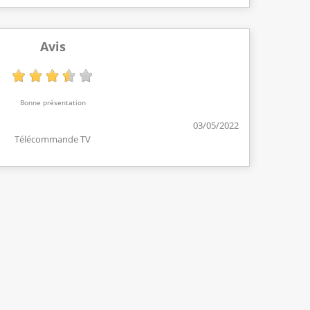
Avis
Bonne présentation
03/05/2022
Télécommande TV