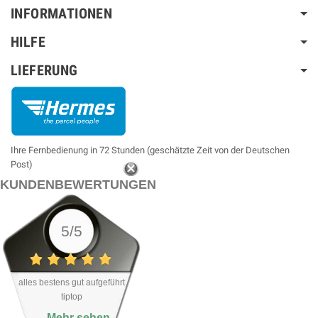
INFORMATIONEN
HILFE
LIEFERUNG
Ihre Fernbedienung in 72 Stunden (geschätzte Zeit von der Deutschen
Post)
KUNDENBEWERTUNGEN
5/5
alles bestens gut aufgeführt
tiptop
Mehr sehen