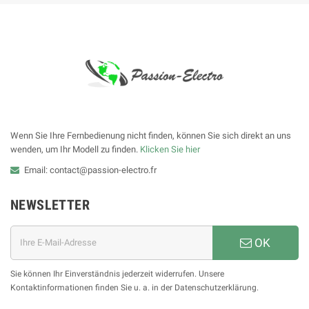
Wenn Sie Ihre Fernbedienung nicht finden, können Sie sich direkt an uns
wenden, um Ihr Modell zu finden.
Klicken Sie hier
Email: contact@passion-electro.fr
NEWSLETTER
OK
Sie können Ihr Einverständnis jederzeit widerrufen. Unsere
Kontaktinformationen finden Sie u. a. in der Datenschutzerklärung.