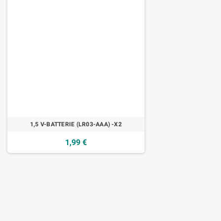
1,5 V-BATTERIE (LR03-AAA) -X2
1,99 €