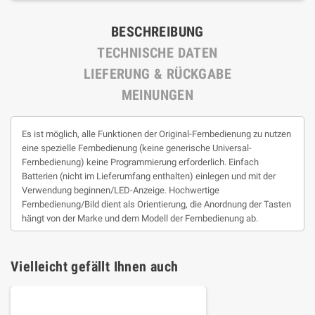
BESCHREIBUNG
TECHNISCHE DATEN
LIEFERUNG & RÜCKGABE
MEINUNGEN
Es ist möglich, alle Funktionen der Original-Fernbedienung zu nutzen
eine spezielle Fernbedienung (keine generische Universal-
Fernbedienung) keine Programmierung erforderlich. Einfach
Batterien (nicht im Lieferumfang enthalten) einlegen und mit der
Verwendung beginnen/LED-Anzeige. Hochwertige
Fernbedienung/Bild dient als Orientierung, die Anordnung der Tasten
hängt von der Marke und dem Modell der Fernbedienung ab.
Vielleicht gefällt Ihnen auch