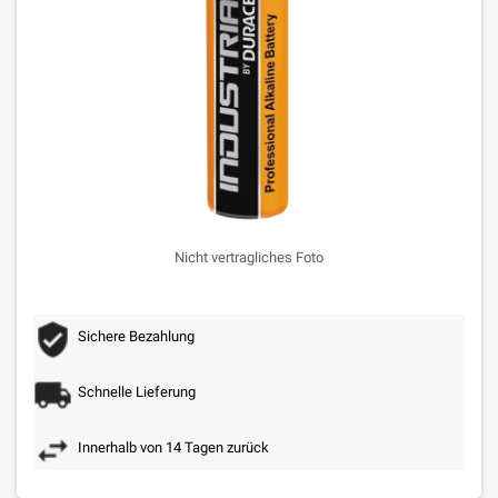
Nicht vertragliches Foto
Sichere Bezahlung
Schnelle Lieferung
Innerhalb von 14 Tagen zurück