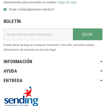
directamente para encontrar su modelo.
Haga clic aquí
Email: contact@passion-electro.fr
BOLETÍN
OK
Puede darse de baja en cualquier momento. Para ello, consulte nuestra
información de contacto en el aviso legal.
INFORMACIÓN
AYUDA
ENTREGA