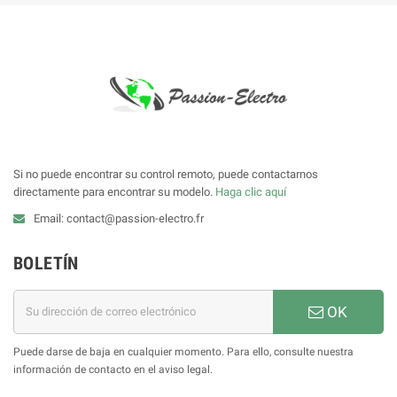
Si no puede encontrar su control remoto, puede contactarnos
directamente para encontrar su modelo.
Haga clic aquí
Email: contact@passion-electro.fr
BOLETÍN
OK
Puede darse de baja en cualquier momento. Para ello, consulte nuestra
información de contacto en el aviso legal.