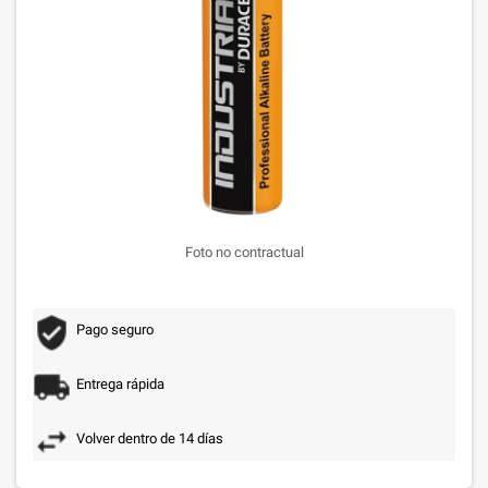
Foto no contractual
Pago seguro
Entrega rápida
Volver dentro de 14 días