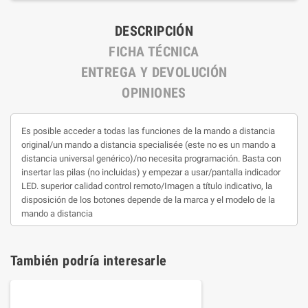
DESCRIPCIÓN
FICHA TÉCNICA
ENTREGA Y DEVOLUCIÓN
OPINIONES
Es posible acceder a todas las funciones de la mando a distancia
original/un mando a distancia specialisée (este no es un mando a
distancia universal genérico)/no necesita programación. Basta con
insertar las pilas (no incluidas) y empezar a usar/pantalla indicador
LED. superior calidad control remoto/Imagen a título indicativo, la
disposición de los botones depende de la marca y el modelo de la
mando a distancia
También podría interesarle