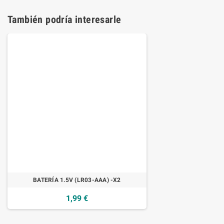
También podría interesarle
BATERÍA 1.5V (LR03-AAA) -X2
1,99 €