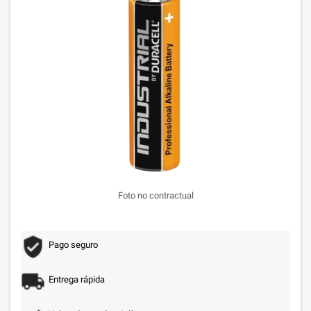
Foto no contractual
Pago seguro
Entrega rápida