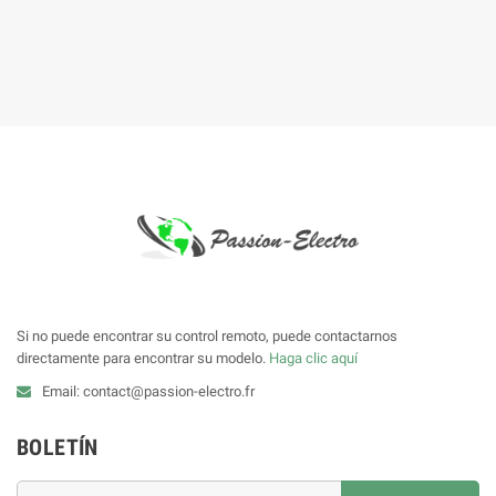
Si no puede encontrar su control remoto, puede contactarnos
directamente para encontrar su modelo.
Haga clic aquí
Email: contact@passion-electro.fr
BOLETÍN