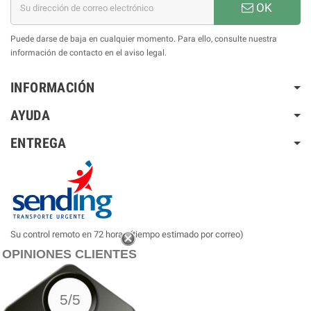
OK
Puede darse de baja en cualquier momento. Para ello, consulte nuestra
información de contacto en el aviso legal.
INFORMACIÓN
AYUDA
ENTREGA
Su control remoto en 72 horas (tiempo estimado por correo)
OPINIONES CLIENTES
5/5